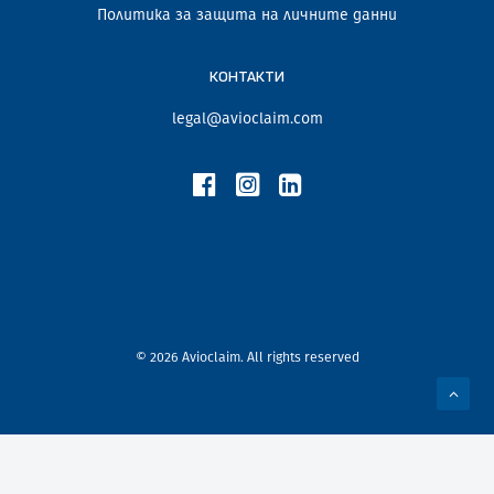
Политика за защита на личните данни
КОНТАКТИ
legal@avioclaim.com
© 2026 Avioclaim. All rights reserved
Privacy Preference Center