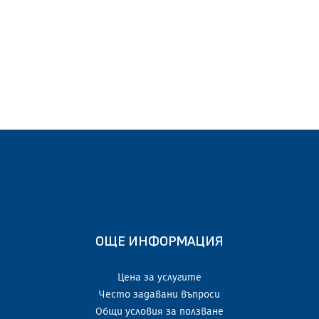
ОЩЕ ИНФОРМАЦИЯ
Цена за услугите
Често задавани въпроси
Общи условия за ползване