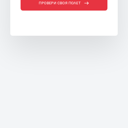
ПРОВЕРИ СВОЯ ПОЛЕТ