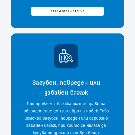
ЗАЯВИ ОБЕЗЩЕТЕНИЕ
Загубен, повреден или
забавен багаж
При проблем с багажа имате право на
обезщетение до 1200 евро на човек. Това
включва загубен, повреден или сериозно
забавен багаж, при който се налага да
купувате дрехи и основни вещи.