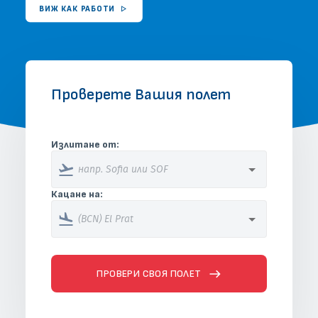
ЧЗВ
ВИЖ КАК РАБОТИ
ЗАПОЧНИ БЕЗПЛАТНА ПРОВЕРКА
Проверете Вашия полет
Излитане от:
Кацане на:
ПРОВЕРИ СВОЯ ПОЛЕТ