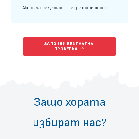
Ако няма резултат – не дължите нищо.
ЗАПОЧНИ БЕЗПЛАТНА 
ПРОВЕРКА
Защо хората
избират нас?