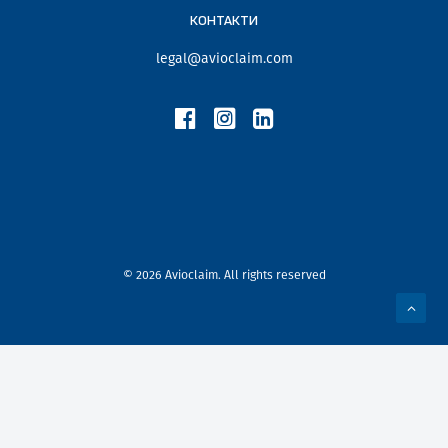
КОНТАКТИ
legal@avioclaim.com
© 2026 Avioclaim. All rights reserved
Privacy Preference Center
Privacy Preferences