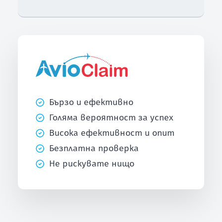
Бързо и ефективно
Голяма вероятност за успех
Висока ефективност и опит
Безплатна проверка
Не рискувате нищо