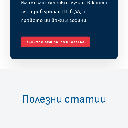
Имаме множество случаи, в които
сме превърнали НЕ в ДА, а
правото Ви важи 3 години.
ЗАПОЧНИ БЕЗПЛАТНА ПРОВЕРКА
Полезни статии