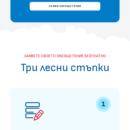
ЗАЯВИ ОБЕЗЩЕТЕНИЕ
ЗАЯВЕТЕ СВОЕТО ОБЕЗЩЕТЕНИЕ БЕЗПЛАТНО
Три лесни стъпки
1