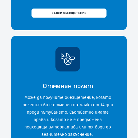
ЗАЯВИ ОБЕЗЩЕТЕНИЕ
Отменен полет
Може да получите обезщетение, когато
полетът ви е отменен по-малко от 14 дни
преди пътуването. Съответно имате
права и когато не е предложена
подходяща алтернатива или тя води до
значително закъснение.