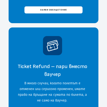
ЗАЯВИ ОБЕЗЩЕТЕНИЕ
Ticket Refund – пари вместо
ваучер
В много случаи, когато полетът е
отменен или сериозно променен, имате
право на връщане на сумата по билета, а
не само на ваучер.