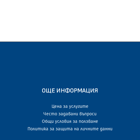
ОЩЕ ИНФОРМАЦИЯ
Цена за услугите
Често задавани въпроси
Общи условия за ползване
Политика за защита на личните данни