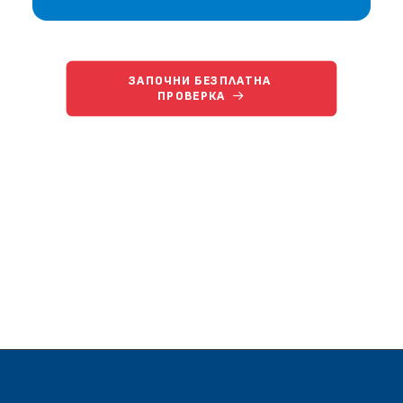
ЗАПОЧНИ БЕЗПЛАТНА 
ПРОВЕРКА