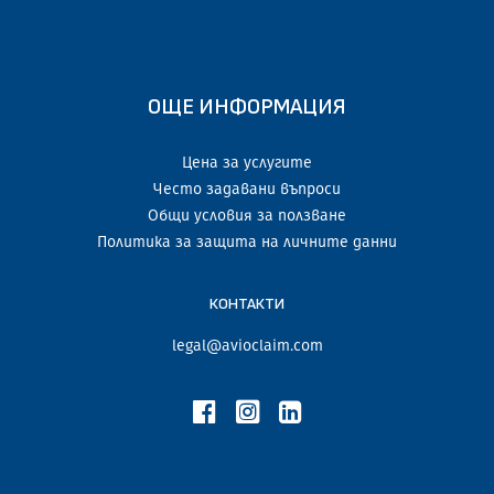
ОЩЕ ИНФОРМАЦИЯ
Цена за услугите
Често задавани въпроси
Общи условия за ползване
Политика за защита на личните данни
КОНТАКТИ
legal@avioclaim.com