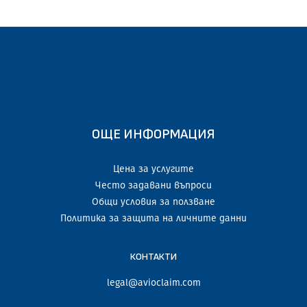
ОЩЕ ИНФОРМАЦИЯ
Цена за услугите
Често задавани въпроси
Общи условия за ползване
Политика за защита на личните данни
КОНТАКТИ
legal@avioclaim.com