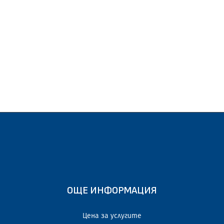
ОЩЕ ИНФОРМАЦИЯ
Цена за услугите