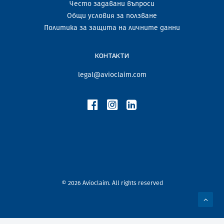
Често задавани въпроси
Общи условия за ползване
Политика за защита на личните данни
КОНТАКТИ
legal@avioclaim.com
© 2026 Avioclaim. All rights reserved