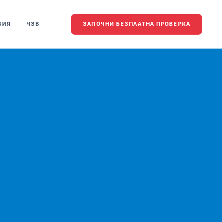
ВИЯ
ЧЗВ
ЗАПОЧНИ БЕЗПЛАТНА ПРОВЕРКА