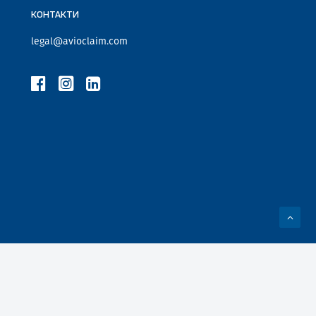
КОНТАКТИ
legal@avioclaim.com