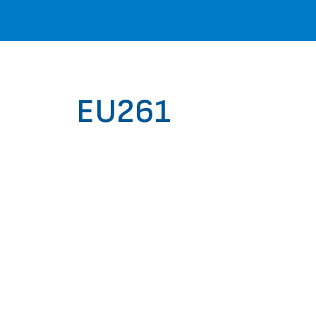
EU261