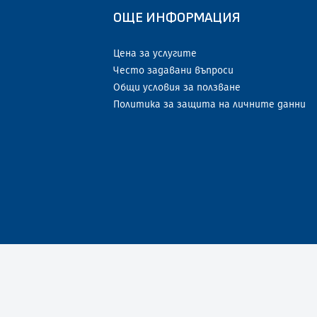
ОЩЕ ИНФОРМАЦИЯ
Цена за услугите
Често задавани въпроси
Общи условия за ползване
Политика за защита на личните данни