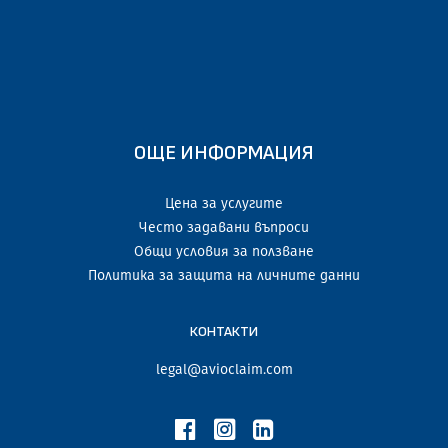
ОЩЕ ИНФОРМАЦИЯ
Цена за услугите
Често задавани въпроси
Общи условия за ползване
Политика за защита на личните данни
КОНТАКТИ
legal@avioclaim.com