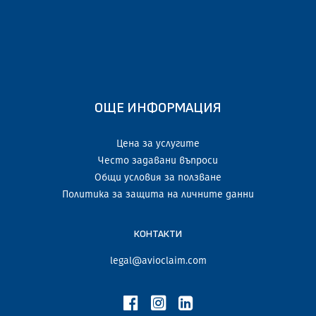
ОЩЕ ИНФОРМАЦИЯ
Цена за услугите
Често задавани въпроси
Общи условия за ползване
Политика за защита на личните данни
КОНТАКТИ
legal@avioclaim.com