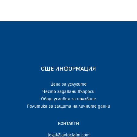
ОЩЕ ИНФОРМАЦИЯ
Цена за услугите
Често задавани въпроси
Общи условия за ползване
Политика за защита на личните данни
КОНТАКТИ
legal@avioclaim.com