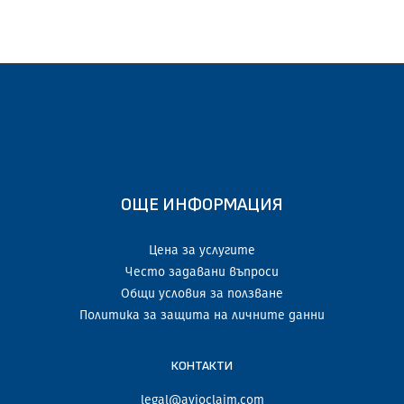
ОЩЕ ИНФОРМАЦИЯ
Цена за услугите
Често задавани въпроси
Общи условия за ползване
Политика за защита на личните данни
КОНТАКТИ
legal@avioclaim.com