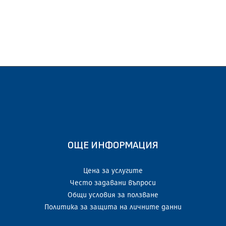
ОЩЕ ИНФОРМАЦИЯ
Цена за услугите
Често задавани въпроси
Общи условия за ползване
Политика за защита на личните данни