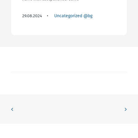
29.08.2024
•
Uncategorized @bg