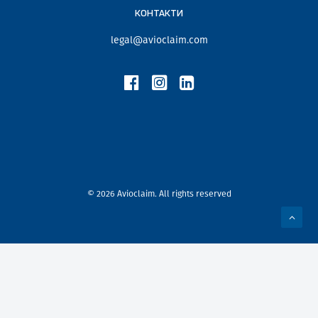
КОНТАКТИ
legal@avioclaim.com
© 2026 Avioclaim. All rights reserved
Privacy Preference Center
Privacy Preferences